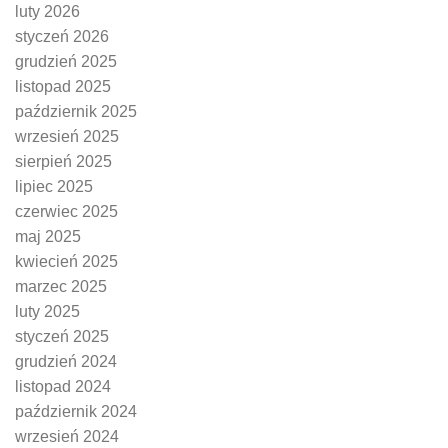
luty 2026
styczeń 2026
grudzień 2025
listopad 2025
październik 2025
wrzesień 2025
sierpień 2025
lipiec 2025
czerwiec 2025
maj 2025
kwiecień 2025
marzec 2025
luty 2025
styczeń 2025
grudzień 2024
listopad 2024
październik 2024
wrzesień 2024