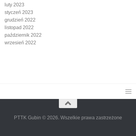
luty 2023
styczeń 2023
grudzień 2022
listopad 2022
październik 2022
wrzesień 2022
PTTK Gubin © 2026. Wszelkie prawa zastrzeżone