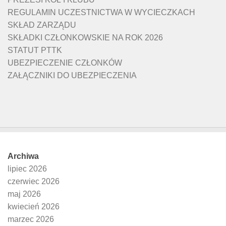
REGULAMIN UCZESTNICTWA W WYCIECZKACH
SKŁAD ZARZĄDU
SKŁADKI CZŁONKOWSKIE NA ROK 2026
STATUT PTTK
UBEZPIECZENIE CZŁONKÓW
ZAŁĄCZNIKI DO UBEZPIECZENIA
Archiwa
lipiec 2026
czerwiec 2026
maj 2026
kwiecień 2026
marzec 2026