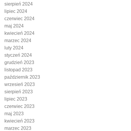
sierpień 2024
lipiec 2024
czerwiec 2024
maj 2024
kwiecień 2024
marzec 2024
luty 2024
styczeń 2024
grudzień 2023
listopad 2023
październik 2023
wrzesień 2023
sierpień 2023
lipiec 2023
czerwiec 2023
maj 2023
kwiecień 2023
marzec 2023