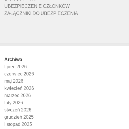
UBEZPIECZENIE CZŁONKÓW
ZAŁĄCZNIKI DO UBEZPIECZENIA
Archiwa
lipiec 2026
czerwiec 2026
maj 2026
kwiecień 2026
marzec 2026
luty 2026
styczeń 2026
grudzień 2025
listopad 2025