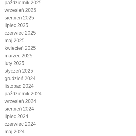
październik 2025
wrzesień 2025
sierpień 2025
lipiec 2025
czerwiec 2025
maj 2025
kwiecień 2025
marzec 2025
luty 2025
styczeń 2025
grudzień 2024
listopad 2024
październik 2024
wrzesień 2024
sierpień 2024
lipiec 2024
czerwiec 2024
maj 2024