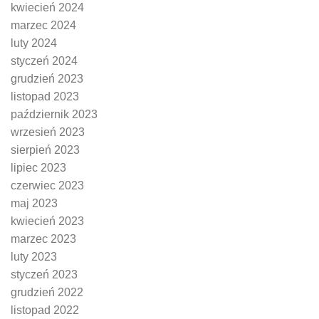
kwiecień 2024
marzec 2024
luty 2024
styczeń 2024
grudzień 2023
listopad 2023
październik 2023
wrzesień 2023
sierpień 2023
lipiec 2023
czerwiec 2023
maj 2023
kwiecień 2023
marzec 2023
luty 2023
styczeń 2023
grudzień 2022
listopad 2022