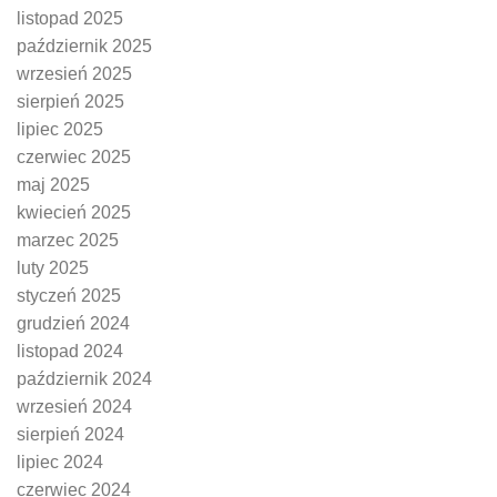
listopad 2025
październik 2025
wrzesień 2025
sierpień 2025
lipiec 2025
czerwiec 2025
maj 2025
kwiecień 2025
marzec 2025
luty 2025
styczeń 2025
grudzień 2024
listopad 2024
październik 2024
wrzesień 2024
sierpień 2024
lipiec 2024
czerwiec 2024