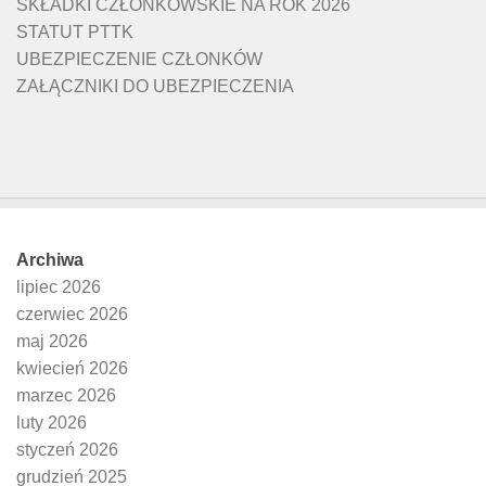
SKŁADKI CZŁONKOWSKIE NA ROK 2026
STATUT PTTK
UBEZPIECZENIE CZŁONKÓW
ZAŁĄCZNIKI DO UBEZPIECZENIA
Archiwa
lipiec 2026
czerwiec 2026
maj 2026
kwiecień 2026
marzec 2026
luty 2026
styczeń 2026
grudzień 2025