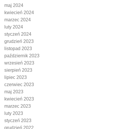
maj 2024
kwiecień 2024
marzec 2024
luty 2024
styczeń 2024
grudzień 2023
listopad 2023
październik 2023
wrzesień 2023
sierpień 2023
lipiec 2023
czerwiec 2023
maj 2023
kwiecień 2023
marzec 2023
luty 2023
styczeń 2023
grudzień 2022