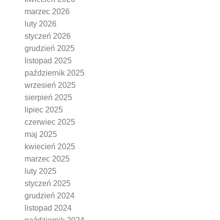
marzec 2026
luty 2026
styczeń 2026
grudzień 2025
listopad 2025
październik 2025
wrzesień 2025
sierpień 2025
lipiec 2025
czerwiec 2025
maj 2025
kwiecień 2025
marzec 2025
luty 2025
styczeń 2025
grudzień 2024
listopad 2024