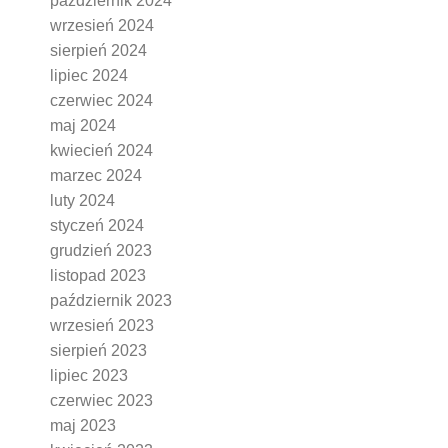
październik 2024
wrzesień 2024
sierpień 2024
lipiec 2024
czerwiec 2024
maj 2024
kwiecień 2024
marzec 2024
luty 2024
styczeń 2024
grudzień 2023
listopad 2023
październik 2023
wrzesień 2023
sierpień 2023
lipiec 2023
czerwiec 2023
maj 2023