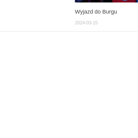
Wyjazd do Burgu
2024-03-15