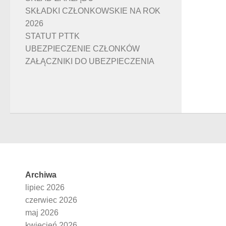
SKŁADKI CZŁONKOWSKIE NA ROK
2026
STATUT PTTK
UBEZPIECZENIE CZŁONKÓW
ZAŁĄCZNIKI DO UBEZPIECZENIA
Archiwa
lipiec 2026
czerwiec 2026
maj 2026
kwiecień 2026