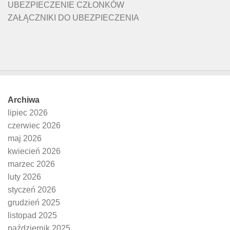
UBEZPIECZENIE CZŁONKÓW
ZAŁĄCZNIKI DO UBEZPIECZENIA
Archiwa
lipiec 2026
czerwiec 2026
maj 2026
kwiecień 2026
marzec 2026
luty 2026
styczeń 2026
grudzień 2025
listopad 2025
październik 2025