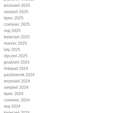
wrzesień 2025
sierpień 2025
lipiec 2025
czerwiec 2025
maj 2025
kwiecień 2025
marzec 2025
luty 2025
styczeń 2025
grudzień 2024
listopad 2024
październik 2024
wrzesień 2024
sierpień 2024
lipiec 2024
czerwiec 2024
maj 2024
kwiecień 2024