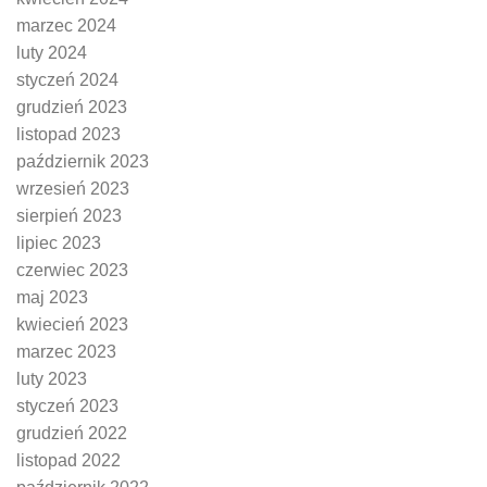
marzec 2024
luty 2024
styczeń 2024
grudzień 2023
listopad 2023
październik 2023
wrzesień 2023
sierpień 2023
lipiec 2023
czerwiec 2023
maj 2023
kwiecień 2023
marzec 2023
luty 2023
styczeń 2023
grudzień 2022
listopad 2022