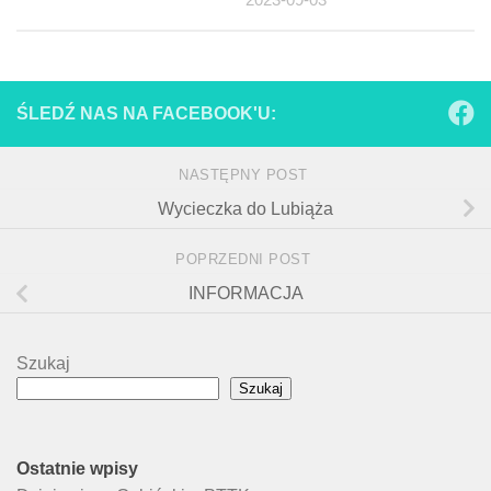
ŚLEDŹ NAS NA FACEBOOK'U:
NASTĘPNY POST
Wycieczka do Lubiąża
POPRZEDNI POST
INFORMACJA
Szukaj
Szukaj
Ostatnie wpisy