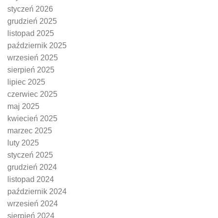
styczeń 2026
grudzień 2025
listopad 2025
październik 2025
wrzesień 2025
sierpień 2025
lipiec 2025
czerwiec 2025
maj 2025
kwiecień 2025
marzec 2025
luty 2025
styczeń 2025
grudzień 2024
listopad 2024
październik 2024
wrzesień 2024
sierpień 2024