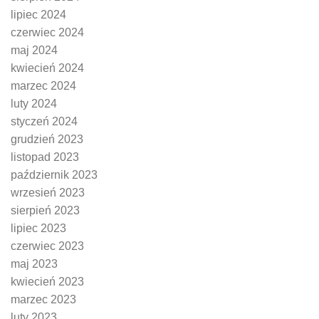
lipiec 2024
czerwiec 2024
maj 2024
kwiecień 2024
marzec 2024
luty 2024
styczeń 2024
grudzień 2023
listopad 2023
październik 2023
wrzesień 2023
sierpień 2023
lipiec 2023
czerwiec 2023
maj 2023
kwiecień 2023
marzec 2023
luty 2023