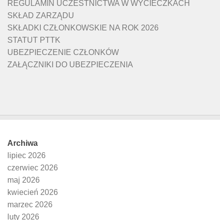
REGULAMIN UCZESTNICTWA W WYCIECZKACH
SKŁAD ZARZĄDU
SKŁADKI CZŁONKOWSKIE NA ROK 2026
STATUT PTTK
UBEZPIECZENIE CZŁONKÓW
ZAŁĄCZNIKI DO UBEZPIECZENIA
Archiwa
lipiec 2026
czerwiec 2026
maj 2026
kwiecień 2026
marzec 2026
luty 2026