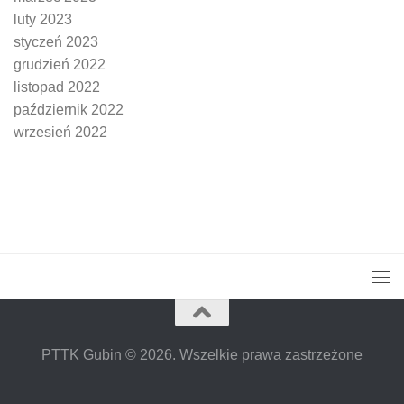
luty 2023
styczeń 2023
grudzień 2022
listopad 2022
październik 2022
wrzesień 2022
PTTK Gubin © 2026. Wszelkie prawa zastrzeżone