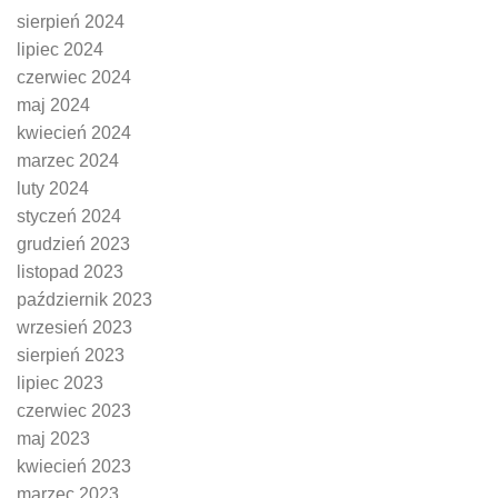
sierpień 2024
lipiec 2024
czerwiec 2024
maj 2024
kwiecień 2024
marzec 2024
luty 2024
styczeń 2024
grudzień 2023
listopad 2023
październik 2023
wrzesień 2023
sierpień 2023
lipiec 2023
czerwiec 2023
maj 2023
kwiecień 2023
marzec 2023