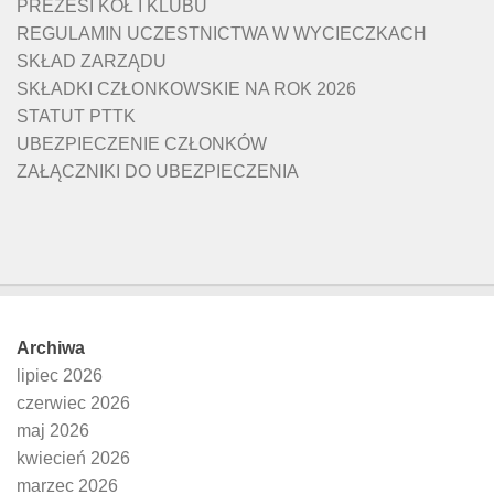
PREZESI KÓŁ I KLUBU
REGULAMIN UCZESTNICTWA W WYCIECZKACH
SKŁAD ZARZĄDU
SKŁADKI CZŁONKOWSKIE NA ROK 2026
STATUT PTTK
UBEZPIECZENIE CZŁONKÓW
ZAŁĄCZNIKI DO UBEZPIECZENIA
Archiwa
lipiec 2026
czerwiec 2026
maj 2026
kwiecień 2026
marzec 2026