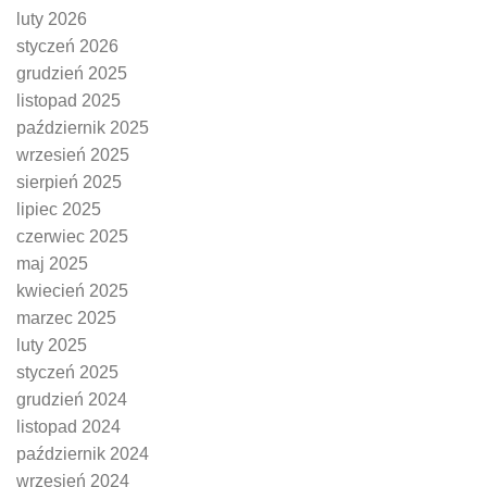
luty 2026
styczeń 2026
grudzień 2025
listopad 2025
październik 2025
wrzesień 2025
sierpień 2025
lipiec 2025
czerwiec 2025
maj 2025
kwiecień 2025
marzec 2025
luty 2025
styczeń 2025
grudzień 2024
listopad 2024
październik 2024
wrzesień 2024