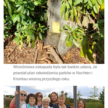
Wrześniowa eskapada była tak bardzo udana, że
powstał plan odwiedzenia parków w Nochten i
Kromlau wiosną przyszłego roku.