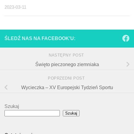
2023-03-11
ŚLEDŹ NAS NA FACEBOOK'U:
NASTĘPNY POST
Święto pieczonego ziemniaka
POPRZEDNI POST
Wycieczka – XV Europejski Tydzień Sportu
Szukaj
Szukaj