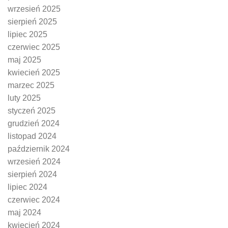
wrzesień 2025
sierpień 2025
lipiec 2025
czerwiec 2025
maj 2025
kwiecień 2025
marzec 2025
luty 2025
styczeń 2025
grudzień 2024
listopad 2024
październik 2024
wrzesień 2024
sierpień 2024
lipiec 2024
czerwiec 2024
maj 2024
kwiecień 2024