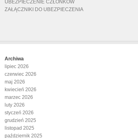
UBEZPIECZENIE CZŁONKÓW
ZAŁĄCZNIKI DO UBEZPIECZENIA
Archiwa
lipiec 2026
czerwiec 2026
maj 2026
kwiecień 2026
marzec 2026
luty 2026
styczeń 2026
grudzień 2025
listopad 2025
październik 2025