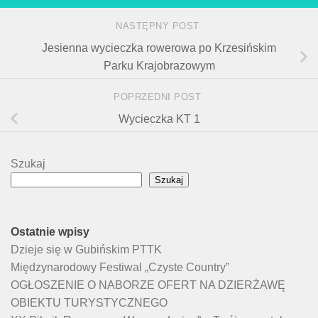
NASTĘPNY POST
Jesienna wycieczka rowerowa po Krzesińskim
Parku Krajobrazowym
POPRZEDNI POST
Wycieczka KT 1
Szukaj
Szukaj
Ostatnie wpisy
Dzieje się w Gubińskim PTTK
Międzynarodowy Festiwal „Czyste Country”
OGŁOSZENIE O NABORZE OFERT NA DZIERŻAWĘ
OBIEKTU TURYSTYCZNEGO