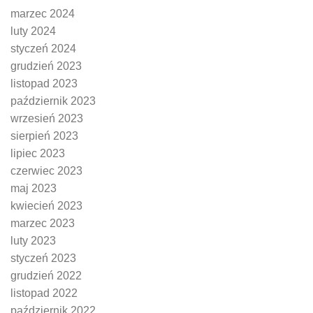
marzec 2024
luty 2024
styczeń 2024
grudzień 2023
listopad 2023
październik 2023
wrzesień 2023
sierpień 2023
lipiec 2023
czerwiec 2023
maj 2023
kwiecień 2023
marzec 2023
luty 2023
styczeń 2023
grudzień 2022
listopad 2022
październik 2022