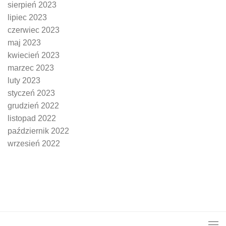
sierpień 2023
lipiec 2023
czerwiec 2023
maj 2023
kwiecień 2023
marzec 2023
luty 2023
styczeń 2023
grudzień 2022
listopad 2022
październik 2022
wrzesień 2022