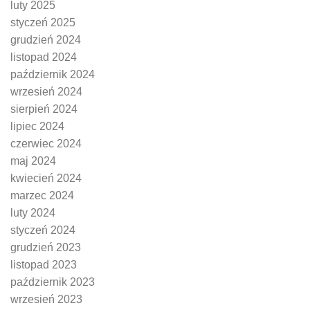
luty 2025
styczeń 2025
grudzień 2024
listopad 2024
październik 2024
wrzesień 2024
sierpień 2024
lipiec 2024
czerwiec 2024
maj 2024
kwiecień 2024
marzec 2024
luty 2024
styczeń 2024
grudzień 2023
listopad 2023
październik 2023
wrzesień 2023