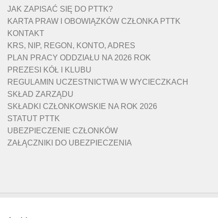
JAK ZAPISAĆ SIĘ DO PTTK?
KARTA PRAW I OBOWIĄZKÓW CZŁONKA PTTK
KONTAKT
KRS, NIP, REGON, KONTO, ADRES
PLAN PRACY ODDZIAŁU NA 2026 ROK
PREZESI KÓŁ I KLUBU
REGULAMIN UCZESTNICTWA W WYCIECZKACH
SKŁAD ZARZĄDU
SKŁADKI CZŁONKOWSKIE NA ROK 2026
STATUT PTTK
UBEZPIECZENIE CZŁONKÓW
ZAŁĄCZNIKI DO UBEZPIECZENIA