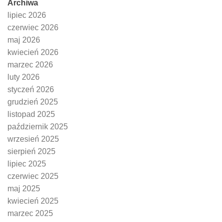
Archiwa
lipiec 2026
czerwiec 2026
maj 2026
kwiecień 2026
marzec 2026
luty 2026
styczeń 2026
grudzień 2025
listopad 2025
październik 2025
wrzesień 2025
sierpień 2025
lipiec 2025
czerwiec 2025
maj 2025
kwiecień 2025
marzec 2025