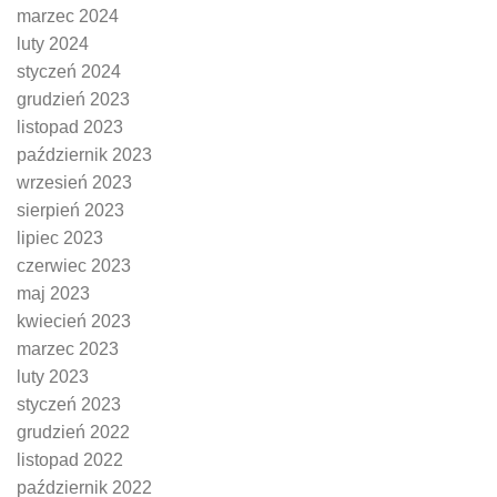
marzec 2024
luty 2024
styczeń 2024
grudzień 2023
listopad 2023
październik 2023
wrzesień 2023
sierpień 2023
lipiec 2023
czerwiec 2023
maj 2023
kwiecień 2023
marzec 2023
luty 2023
styczeń 2023
grudzień 2022
listopad 2022
październik 2022