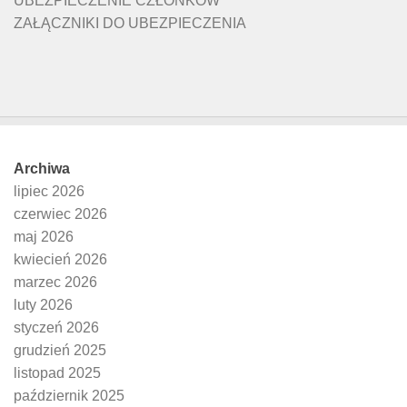
UBEZPIECZENIE CZŁONKÓW
ZAŁĄCZNIKI DO UBEZPIECZENIA
Archiwa
lipiec 2026
czerwiec 2026
maj 2026
kwiecień 2026
marzec 2026
luty 2026
styczeń 2026
grudzień 2025
listopad 2025
październik 2025