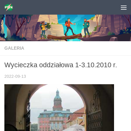
Skip to content
GALERIA
Wycieczka oddziałowa 1-3.10.2010 r.
2022-09-13