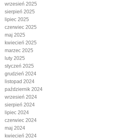
wrzesień 2025
sierpień 2025
lipiec 2025
czerwiec 2025
maj 2025
kwiecień 2025
marzec 2025
luty 2025
styczeń 2025
grudzień 2024
listopad 2024
październik 2024
wrzesień 2024
sierpień 2024
lipiec 2024
czerwiec 2024
maj 2024
kwiecień 2024