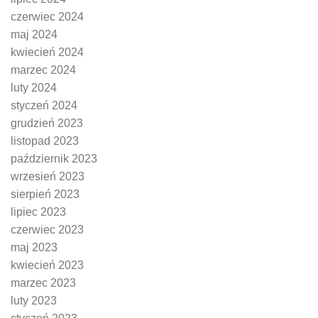
czerwiec 2024
maj 2024
kwiecień 2024
marzec 2024
luty 2024
styczeń 2024
grudzień 2023
listopad 2023
październik 2023
wrzesień 2023
sierpień 2023
lipiec 2023
czerwiec 2023
maj 2023
kwiecień 2023
marzec 2023
luty 2023