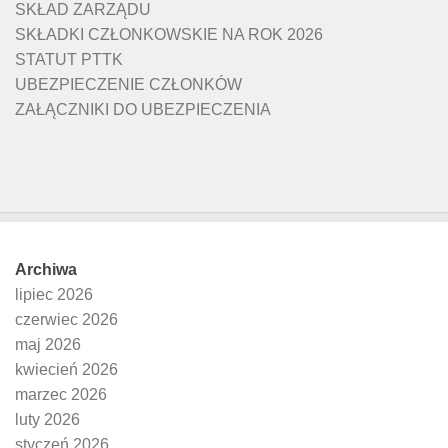
SKŁAD ZARZĄDU
SKŁADKI CZŁONKOWSKIE NA ROK 2026
STATUT PTTK
UBEZPIECZENIE CZŁONKÓW
ZAŁĄCZNIKI DO UBEZPIECZENIA
Archiwa
lipiec 2026
czerwiec 2026
maj 2026
kwiecień 2026
marzec 2026
luty 2026
styczeń 2026