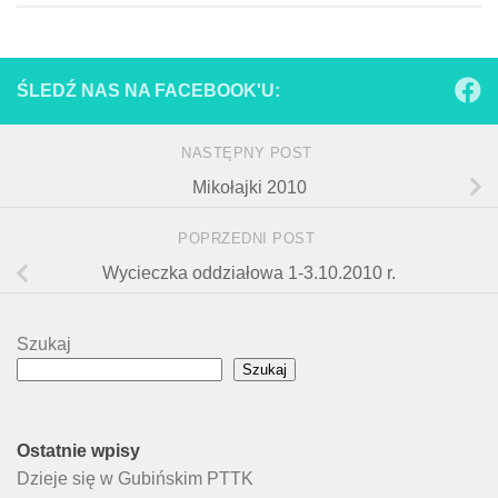
ŚLEDŹ NAS NA FACEBOOK'U:
NASTĘPNY POST
Mikołajki 2010
POPRZEDNI POST
Wycieczka oddziałowa 1-3.10.2010 r.
Szukaj
Szukaj
Ostatnie wpisy
Dzieje się w Gubińskim PTTK