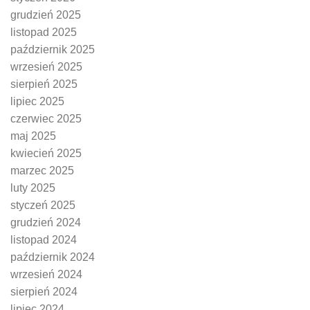
grudzień 2025
listopad 2025
październik 2025
wrzesień 2025
sierpień 2025
lipiec 2025
czerwiec 2025
maj 2025
kwiecień 2025
marzec 2025
luty 2025
styczeń 2025
grudzień 2024
listopad 2024
październik 2024
wrzesień 2024
sierpień 2024
lipiec 2024