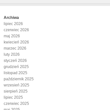
Archiwa
lipiec 2026
czerwiec 2026
maj 2026
kwiecień 2026
marzec 2026
luty 2026
styczeń 2026
grudzień 2025
listopad 2025
październik 2025
wrzesień 2025
sierpień 2025
lipiec 2025
czerwiec 2025
maj 2025