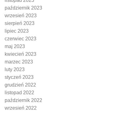
listopad 2023
październik 2023
wrzesień 2023
sierpień 2023
lipiec 2023
czerwiec 2023
maj 2023
kwiecień 2023
marzec 2023
luty 2023
styczeń 2023
grudzień 2022
listopad 2022
październik 2022
wrzesień 2022