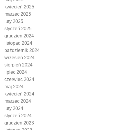
kwiecień 2025
marzec 2025
luty 2025
styczeń 2025
grudzień 2024
listopad 2024
październik 2024
wrzesień 2024
sierpień 2024
lipiec 2024
czerwiec 2024
maj 2024
kwiecień 2024
marzec 2024
luty 2024
styczeń 2024
grudzień 2023