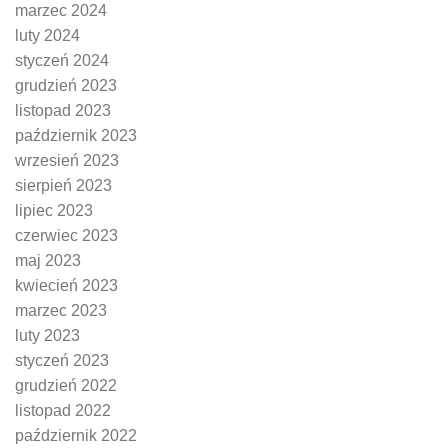
marzec 2024
luty 2024
styczeń 2024
grudzień 2023
listopad 2023
październik 2023
wrzesień 2023
sierpień 2023
lipiec 2023
czerwiec 2023
maj 2023
kwiecień 2023
marzec 2023
luty 2023
styczeń 2023
grudzień 2022
listopad 2022
październik 2022