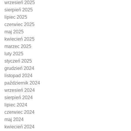
wrzesień 2025
sierpień 2025
lipiec 2025
czerwiec 2025
maj 2025
kwiecień 2025
marzec 2025
luty 2025
styczeń 2025
grudzień 2024
listopad 2024
październik 2024
wrzesień 2024
sierpień 2024
lipiec 2024
czerwiec 2024
maj 2024
kwiecień 2024