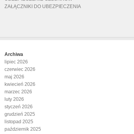
ZAŁĄCZNIKI DO UBEZPIECZENIA
Archiwa
lipiec 2026
czerwiec 2026
maj 2026
kwiecień 2026
marzec 2026
luty 2026
styczeń 2026
grudzień 2025
listopad 2025
październik 2025