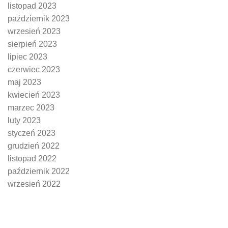
listopad 2023
październik 2023
wrzesień 2023
sierpień 2023
lipiec 2023
czerwiec 2023
maj 2023
kwiecień 2023
marzec 2023
luty 2023
styczeń 2023
grudzień 2022
listopad 2022
październik 2022
wrzesień 2022