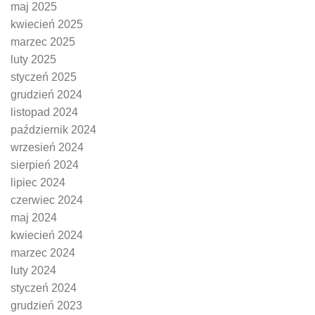
maj 2025
kwiecień 2025
marzec 2025
luty 2025
styczeń 2025
grudzień 2024
listopad 2024
październik 2024
wrzesień 2024
sierpień 2024
lipiec 2024
czerwiec 2024
maj 2024
kwiecień 2024
marzec 2024
luty 2024
styczeń 2024
grudzień 2023