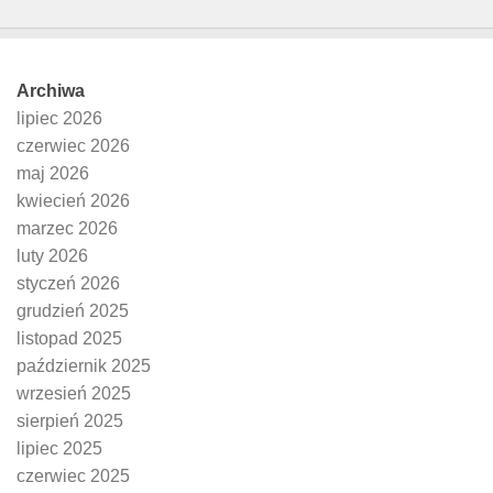
Archiwa
lipiec 2026
czerwiec 2026
maj 2026
kwiecień 2026
marzec 2026
luty 2026
styczeń 2026
grudzień 2025
listopad 2025
październik 2025
wrzesień 2025
sierpień 2025
lipiec 2025
czerwiec 2025