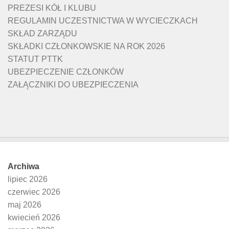
PREZESI KÓŁ I KLUBU
REGULAMIN UCZESTNICTWA W WYCIECZKACH
SKŁAD ZARZĄDU
SKŁADKI CZŁONKOWSKIE NA ROK 2026
STATUT PTTK
UBEZPIECZENIE CZŁONKÓW
ZAŁĄCZNIKI DO UBEZPIECZENIA
Archiwa
lipiec 2026
czerwiec 2026
maj 2026
kwiecień 2026