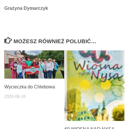
Grażyna Dymarczyk
MOŻESZ RÓWNIEŻ POLUBIĆ…
Wycieczka do Chlebowa
2026-06-16