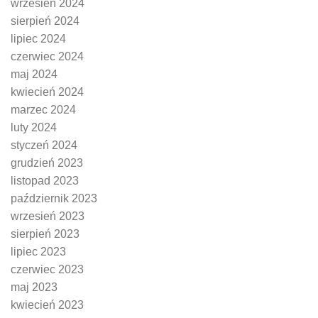
wrzesień 2024
sierpień 2024
lipiec 2024
czerwiec 2024
maj 2024
kwiecień 2024
marzec 2024
luty 2024
styczeń 2024
grudzień 2023
listopad 2023
październik 2023
wrzesień 2023
sierpień 2023
lipiec 2023
czerwiec 2023
maj 2023
kwiecień 2023