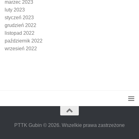
marzec 2023
luty 2023
styczeń 2023
grudzień 2022
listopad 2022
październik 2022
wrzesień 2022
PTTK Gubin © 2026. Wszelkie prawa zastrzeżone