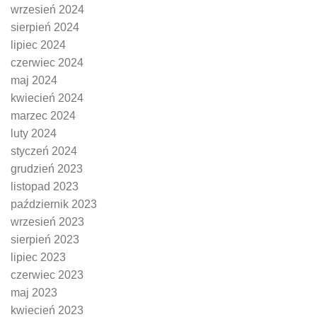
wrzesień 2024
sierpień 2024
lipiec 2024
czerwiec 2024
maj 2024
kwiecień 2024
marzec 2024
luty 2024
styczeń 2024
grudzień 2023
listopad 2023
październik 2023
wrzesień 2023
sierpień 2023
lipiec 2023
czerwiec 2023
maj 2023
kwiecień 2023