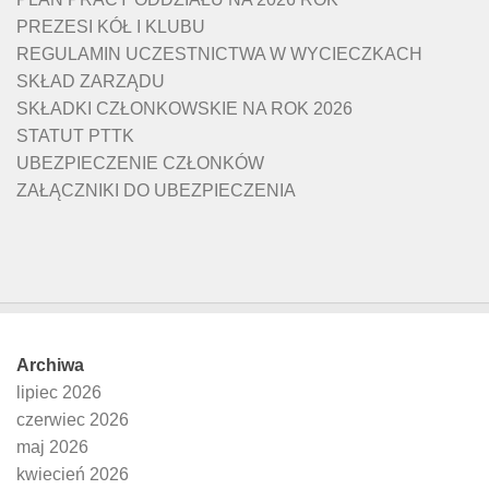
PREZESI KÓŁ I KLUBU
REGULAMIN UCZESTNICTWA W WYCIECZKACH
SKŁAD ZARZĄDU
SKŁADKI CZŁONKOWSKIE NA ROK 2026
STATUT PTTK
UBEZPIECZENIE CZŁONKÓW
ZAŁĄCZNIKI DO UBEZPIECZENIA
Archiwa
lipiec 2026
czerwiec 2026
maj 2026
kwiecień 2026