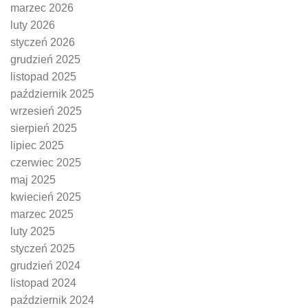
marzec 2026
luty 2026
styczeń 2026
grudzień 2025
listopad 2025
październik 2025
wrzesień 2025
sierpień 2025
lipiec 2025
czerwiec 2025
maj 2025
kwiecień 2025
marzec 2025
luty 2025
styczeń 2025
grudzień 2024
listopad 2024
październik 2024