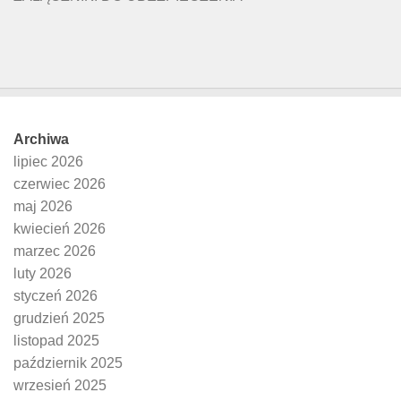
Archiwa
lipiec 2026
czerwiec 2026
maj 2026
kwiecień 2026
marzec 2026
luty 2026
styczeń 2026
grudzień 2025
listopad 2025
październik 2025
wrzesień 2025