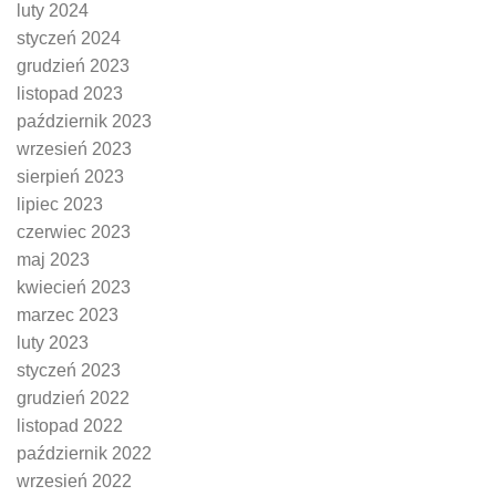
luty 2024
styczeń 2024
grudzień 2023
listopad 2023
październik 2023
wrzesień 2023
sierpień 2023
lipiec 2023
czerwiec 2023
maj 2023
kwiecień 2023
marzec 2023
luty 2023
styczeń 2023
grudzień 2022
listopad 2022
październik 2022
wrzesień 2022