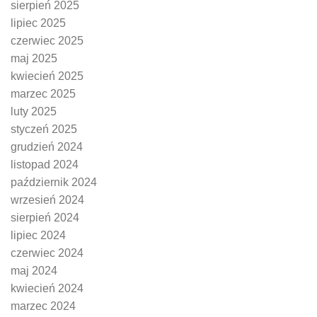
sierpień 2025
lipiec 2025
czerwiec 2025
maj 2025
kwiecień 2025
marzec 2025
luty 2025
styczeń 2025
grudzień 2024
listopad 2024
październik 2024
wrzesień 2024
sierpień 2024
lipiec 2024
czerwiec 2024
maj 2024
kwiecień 2024
marzec 2024