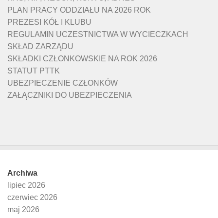
PLAN PRACY ODDZIAŁU NA 2026 ROK
PREZESI KÓŁ I KLUBU
REGULAMIN UCZESTNICTWA W WYCIECZKACH
SKŁAD ZARZĄDU
SKŁADKI CZŁONKOWSKIE NA ROK 2026
STATUT PTTK
UBEZPIECZENIE CZŁONKÓW
ZAŁĄCZNIKI DO UBEZPIECZENIA
Archiwa
lipiec 2026
czerwiec 2026
maj 2026