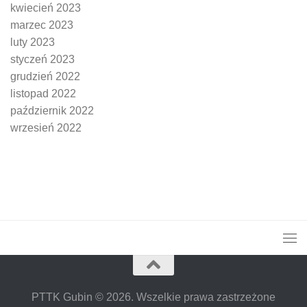
kwiecień 2023
marzec 2023
luty 2023
styczeń 2023
grudzień 2022
listopad 2022
październik 2022
wrzesień 2022
PTTK Gubin © 2026. Wszelkie prawa zastrzeżone