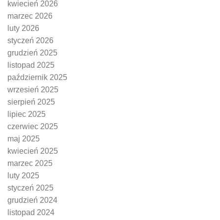
kwiecień 2026
marzec 2026
luty 2026
styczeń 2026
grudzień 2025
listopad 2025
październik 2025
wrzesień 2025
sierpień 2025
lipiec 2025
czerwiec 2025
maj 2025
kwiecień 2025
marzec 2025
luty 2025
styczeń 2025
grudzień 2024
listopad 2024