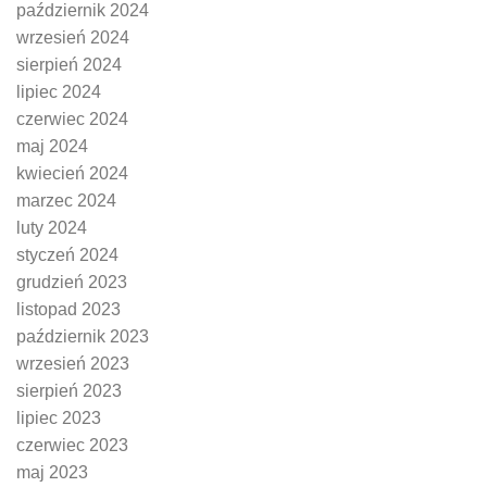
październik 2024
wrzesień 2024
sierpień 2024
lipiec 2024
czerwiec 2024
maj 2024
kwiecień 2024
marzec 2024
luty 2024
styczeń 2024
grudzień 2023
listopad 2023
październik 2023
wrzesień 2023
sierpień 2023
lipiec 2023
czerwiec 2023
maj 2023