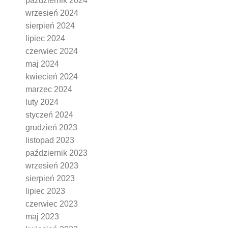
październik 2024
wrzesień 2024
sierpień 2024
lipiec 2024
czerwiec 2024
maj 2024
kwiecień 2024
marzec 2024
luty 2024
styczeń 2024
grudzień 2023
listopad 2023
październik 2023
wrzesień 2023
sierpień 2023
lipiec 2023
czerwiec 2023
maj 2023