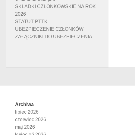
SKŁADKI CZŁONKOWSKIE NA ROK
2026
STATUT PTTK
UBEZPIECZENIE CZŁONKÓW
ZAŁĄCZNIKI DO UBEZPIECZENIA
Archiwa
lipiec 2026
czerwiec 2026
maj 2026
kwiecień 2026