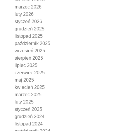
marzec 2026
luty 2026
styczeń 2026
grudzień 2025
listopad 2025
październik 2025
wrzesień 2025
sierpień 2025
lipiec 2025
czerwiec 2025
maj 2025
kwiecień 2025
marzec 2025
luty 2025
styczeń 2025
grudzień 2024
listopad 2024