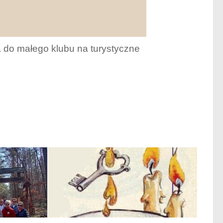
a do małego klubu na turystyczne