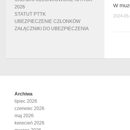
W muz
2026
STATUT PTTK
2024-05
UBEZPIECZENIE CZŁONKÓW
ZAŁĄCZNIKI DO UBEZPIECZENIA
Archiwa
lipiec 2026
czerwiec 2026
maj 2026
kwiecień 2026