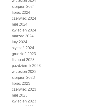
wrzesień 2024
sierpień 2024
lipiec 2024
czerwiec 2024
maj 2024
kwiecień 2024
marzec 2024
luty 2024
styczeń 2024
grudzień 2023
listopad 2023
październik 2023
wrzesień 2023
sierpień 2023
lipiec 2023
czerwiec 2023
maj 2023
kwiecień 2023