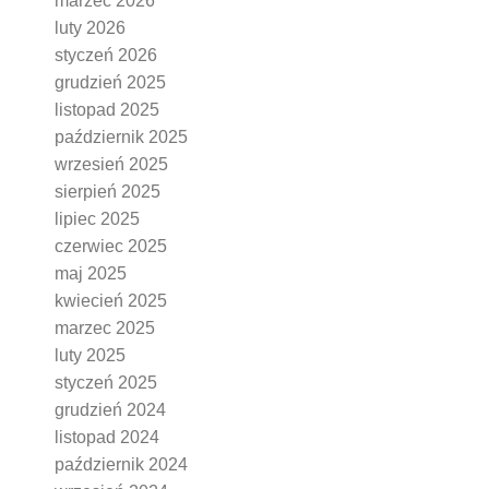
marzec 2026
luty 2026
styczeń 2026
grudzień 2025
listopad 2025
październik 2025
wrzesień 2025
sierpień 2025
lipiec 2025
czerwiec 2025
maj 2025
kwiecień 2025
marzec 2025
luty 2025
styczeń 2025
grudzień 2024
listopad 2024
październik 2024