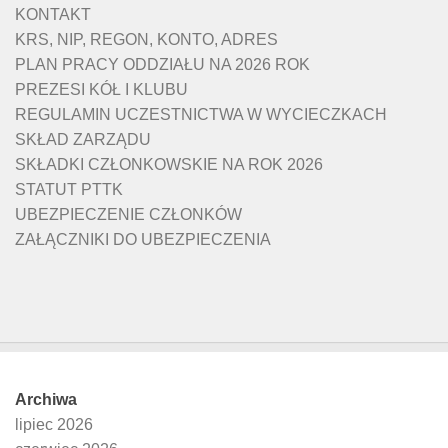
KONTAKT
KRS, NIP, REGON, KONTO, ADRES
PLAN PRACY ODDZIAŁU NA 2026 ROK
PREZESI KÓŁ I KLUBU
REGULAMIN UCZESTNICTWA W WYCIECZKACH
SKŁAD ZARZĄDU
SKŁADKI CZŁONKOWSKIE NA ROK 2026
STATUT PTTK
UBEZPIECZENIE CZŁONKÓW
ZAŁĄCZNIKI DO UBEZPIECZENIA
Archiwa
lipiec 2026