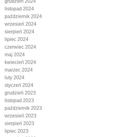
grudzień 2024
listopad 2024
październik 2024
wrzesień 2024
sierpień 2024
lipiec 2024
czerwiec 2024
maj 2024
kwiecień 2024
marzec 2024
luty 2024
styczeń 2024
grudzień 2023
listopad 2023
październik 2023
wrzesień 2023
sierpień 2023
lipiec 2023