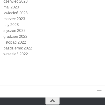
czerwiec 2023
maj 2023
kwiecień 2023
marzec 2023
luty 2023
styczeń 2023
grudzień 2022
listopad 2022
październik 2022
wrzesień 2022