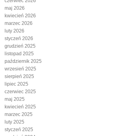
czerwiec 2026
maj 2026
kwiecień 2026
marzec 2026
luty 2026
styczeń 2026
grudzień 2025
listopad 2025
październik 2025
wrzesień 2025
sierpień 2025
lipiec 2025
czerwiec 2025
maj 2025
kwiecień 2025
marzec 2025
luty 2025
styczeń 2025