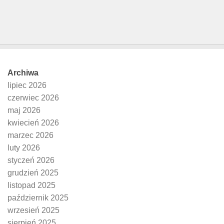
Archiwa
lipiec 2026
czerwiec 2026
maj 2026
kwiecień 2026
marzec 2026
luty 2026
styczeń 2026
grudzień 2025
listopad 2025
październik 2025
wrzesień 2025
sierpień 2025