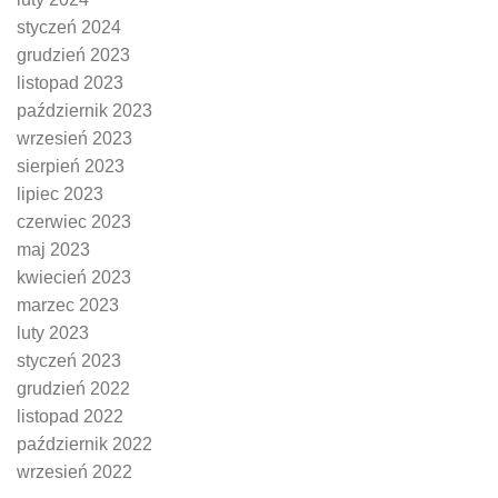
styczeń 2024
grudzień 2023
listopad 2023
październik 2023
wrzesień 2023
sierpień 2023
lipiec 2023
czerwiec 2023
maj 2023
kwiecień 2023
marzec 2023
luty 2023
styczeń 2023
grudzień 2022
listopad 2022
październik 2022
wrzesień 2022