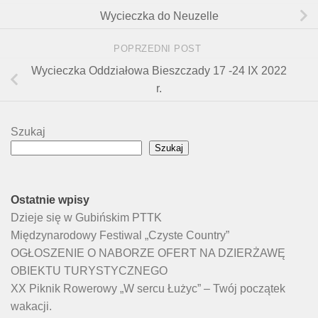
Wycieczka do Neuzelle
POPRZEDNI POST
Wycieczka Oddziałowa Bieszczady 17 -24 IX 2022
r.
Szukaj
Szukaj
Ostatnie wpisy
Dzieje się w Gubińskim PTTK
Międzynarodowy Festiwal „Czyste Country”
OGŁOSZENIE O NABORZE OFERT NA DZIERŻAWĘ
OBIEKTU TURYSTYCZNEGO
XX Piknik Rowerowy „W sercu Łużyc” – Twój początek
wakacji.