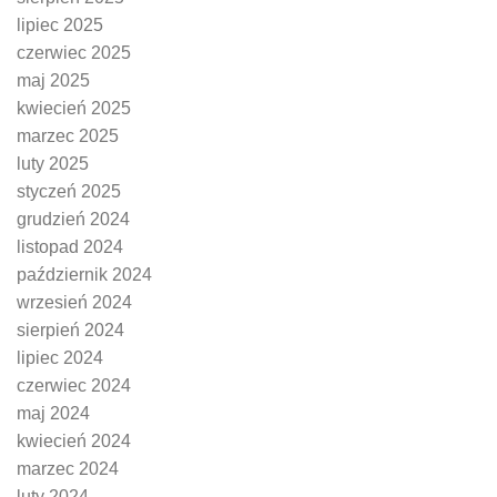
lipiec 2025
czerwiec 2025
maj 2025
kwiecień 2025
marzec 2025
luty 2025
styczeń 2025
grudzień 2024
listopad 2024
październik 2024
wrzesień 2024
sierpień 2024
lipiec 2024
czerwiec 2024
maj 2024
kwiecień 2024
marzec 2024
luty 2024