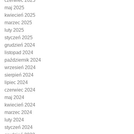
czerwiec 2025
maj 2025
kwiecień 2025
marzec 2025
luty 2025
styczeń 2025
grudzień 2024
listopad 2024
październik 2024
wrzesień 2024
sierpień 2024
lipiec 2024
czerwiec 2024
maj 2024
kwiecień 2024
marzec 2024
luty 2024
styczeń 2024