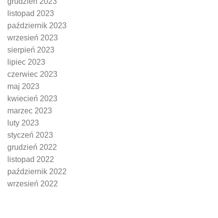
grudzień 2023
listopad 2023
październik 2023
wrzesień 2023
sierpień 2023
lipiec 2023
czerwiec 2023
maj 2023
kwiecień 2023
marzec 2023
luty 2023
styczeń 2023
grudzień 2022
listopad 2022
październik 2022
wrzesień 2022