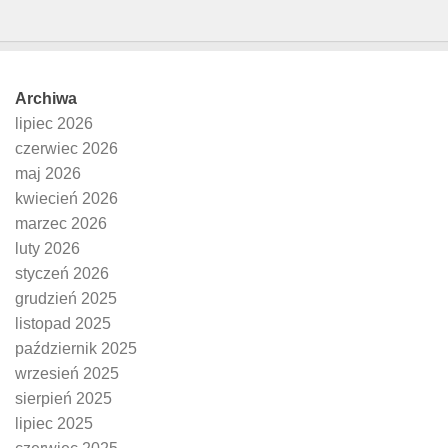
Archiwa
lipiec 2026
czerwiec 2026
maj 2026
kwiecień 2026
marzec 2026
luty 2026
styczeń 2026
grudzień 2025
listopad 2025
październik 2025
wrzesień 2025
sierpień 2025
lipiec 2025