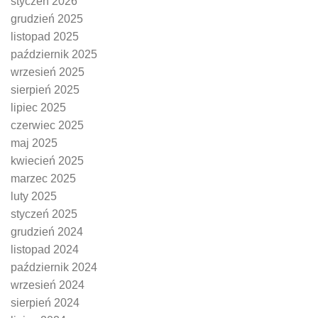
styczeń 2026
grudzień 2025
listopad 2025
październik 2025
wrzesień 2025
sierpień 2025
lipiec 2025
czerwiec 2025
maj 2025
kwiecień 2025
marzec 2025
luty 2025
styczeń 2025
grudzień 2024
listopad 2024
październik 2024
wrzesień 2024
sierpień 2024