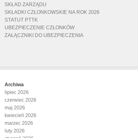
SKŁAD ZARZĄDU
SKŁADKI CZŁONKOWSKIE NA ROK 2026
STATUT PTTK
UBEZPIECZENIE CZŁONKÓW
ZAŁĄCZNIKI DO UBEZPIECZENIA
Archiwa
lipiec 2026
czerwiec 2026
maj 2026
kwiecień 2026
marzec 2026
luty 2026