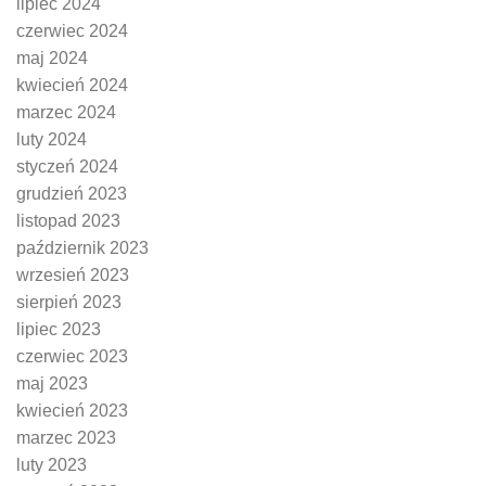
lipiec 2024
czerwiec 2024
maj 2024
kwiecień 2024
marzec 2024
luty 2024
styczeń 2024
grudzień 2023
listopad 2023
październik 2023
wrzesień 2023
sierpień 2023
lipiec 2023
czerwiec 2023
maj 2023
kwiecień 2023
marzec 2023
luty 2023